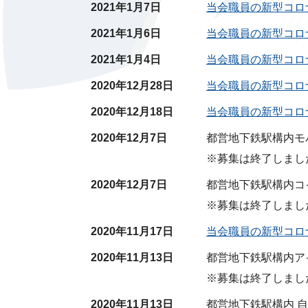
2021年1月7日
当会職員の新型コロ
2021年1月6日
当会職員の新型コロ
2021年1月4日
当会職員の新型コロ
2020年12月28日
当会職員の新型コロ
2020年12月18日
当会職員の新型コロ
2020年12月7日
都営地下鉄駅構内モ
※募集は終了しまし
2020年12月7日
都営地下鉄駅構内コ
※募集は終了しまし
2020年11月17日
当会職員の新型コロ
2020年11月13日
都営地下鉄駅構内ア
※募集は終了しまし
2020年11月13日
都営地下鉄駅構内 