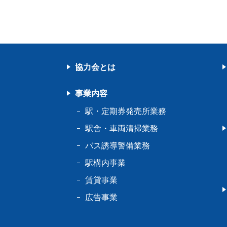
協力会とは
事業内容
駅・定期券発売所業務
駅舎・車両清掃業務
バス誘導警備業務
駅構内事業
賃貸事業
広告事業