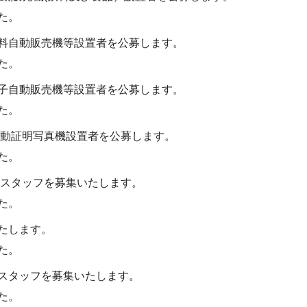
た。
料自動販売機等設置者を公募します。
た。
子自動販売機等設置者を公募します。
た。
自動証明写真機設置者を公募します。
た。
掃スタッフを募集いたします。
た。
たします。
た。
スタッフを募集いたします。
た。