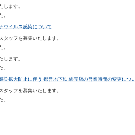
たします。
た。
ナウイルス感染について
スタッフを募集いたします。
た。
たします。
た。
感染拡大防止に伴う 都営地下鉄 駅売店の営業時間の変更につ
スタッフを募集いたします。
た。