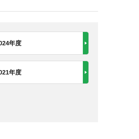
024年度
021年度