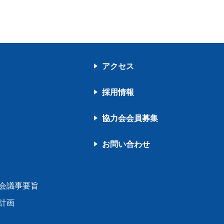
アクセス
採用情報
協力会会員募集
お問い合わせ
会議事要旨
計画