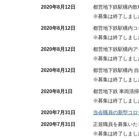
2020年8月12日
都営地下鉄駅構内飲
※募集は終了しまし
2020年8月12日
都営地下鉄駅構内コ
※募集は終了しまし
2020年8月12日
都営地下鉄駅構内ア
※募集は終了しまし
2020年8月12日
都営地下鉄駅構内 
※募集は終了しまし
2020年8月1日
都営地下鉄 車両清
※募集は終了しまし
2020年7月31日
当会職員の新型コロ
2020年7月31日
正規職員を募集いた
※募集は終了しまし