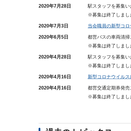
2020年7月28日
駅スタッフを募集い
※募集は終了しまし
2020年7月3日
当会職員の新型コロ
2020年6月5日
都営バスの車両清掃
※募集は終了しまし
2020年4月28日
駅スタッフを募集い
※募集は終了しまし
2020年4月16日
新型コロナウイルス
2020年4月16日
都営交通定期券発売
※募集は終了しまし