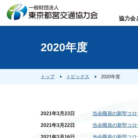
協力会
2020年度
トップ
トピックス
2020年度
2021年3月23日
当会職員の新型コロ
2021年3月22日
当会職員の新型コロ
2021年3月16日
当会職員の新型コロ