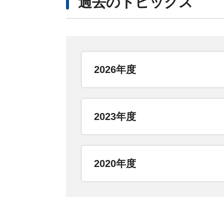
過去のトピックス
2026年度
2023年度
2020年度