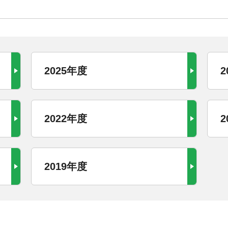
2025年度
2
2022年度
2
2019年度