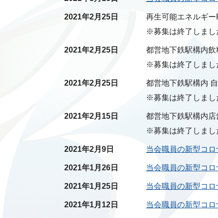
2021年2月25日
再生可能エネルギー
※募集は終了しまし
2021年2月25日
都営地下鉄駅構内飲
※募集は終了しまし
2021年2月25日
都営地下鉄駅構内 
※募集は終了しまし
2021年2月15日
都営地下鉄駅構内店
※募集は終了しまし
2021年2月9日
当会職員の新型コロ
2021年1月26日
当会職員の新型コロ
2021年1月25日
当会職員の新型コロ
2021年1月12日
当会職員の新型コロ