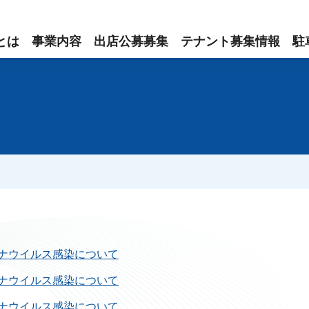
とは
事業内容
出店公募募集
テナント募集情報
駐
ナウイルス感染について
ナウイルス感染について
ナウイルス感染について