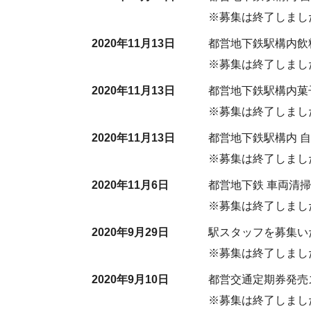
※募集は終了しまし
2020年11月13日
都営地下鉄駅構内飲
※募集は終了しまし
2020年11月13日
都営地下鉄駅構内菓
※募集は終了しまし
2020年11月13日
都営地下鉄駅構内 
※募集は終了しまし
2020年11月6日
都営地下鉄 車両清
※募集は終了しまし
2020年9月29日
駅スタッフを募集い
※募集は終了しまし
2020年9月10日
都営交通定期券発売
※募集は終了しまし