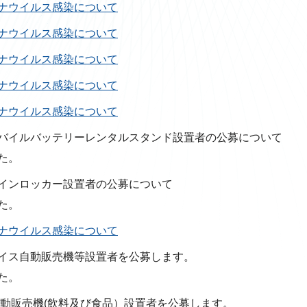
ナウイルス感染について
ナウイルス感染について
ナウイルス感染について
ナウイルス感染について
ナウイルス感染について
バイルバッテリーレンタルスタンド設置者の公募について
た。
インロッカー設置者の公募について
た。
ナウイルス感染について
イス自動販売機等設置者を公募します。
た。
自動販売機(飲料及び食品）設置者を公募します。