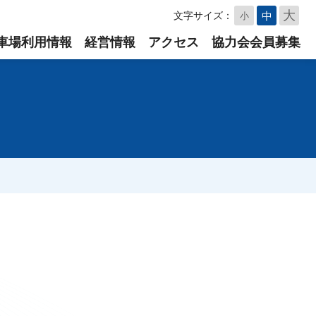
大
中
文字サイズ：
小
車場利用情報
経営情報
アクセス
協力会会員募集