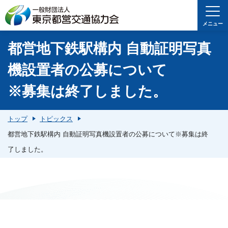
メニュー
都営地下鉄駅構内 自動証明写真
機設置者の公募について
※募集は終了しました。
トップ
トピックス
都営地下鉄駅構内 自動証明写真機設置者の公募について※募集は終
了しました。