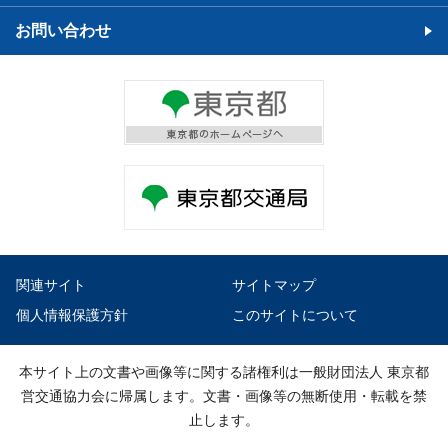
お問い合わせ
関連サイト
サイトマップ
個人情報保護方針
このサイトについて
本サイト上の文書や画像等に関する諸権利は一般財団法人 東京都
営交通協力会に帰属します。文書・画像等の無断使用・転載を禁
止します。