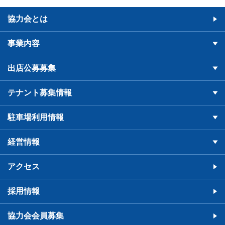
協力会とは
事業内容
出店公募募集
テナント募集情報
駐車場利用情報
経営情報
アクセス
採用情報
協力会会員募集