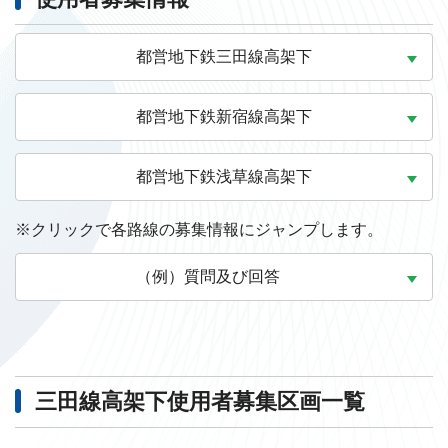
都営地下鉄三田線高架下
都営地下鉄新宿線高架下
都営地下鉄浅草線高架下
※クリックで各路線の募集情報にジャンプします。
（例）質問及び回答
三田線高架下使用者募集区画一覧