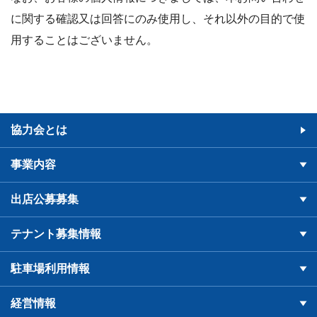
に関する確認又は回答にのみ使用し、それ以外の目的で使
用することはございません。
協力会とは
事業内容
出店公募募集
テナント募集情報
駐車場利用情報
経営情報