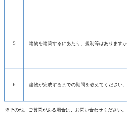
5
建物を建築するにあたり、規制等はありますか
6
建物が完成するまでの期間を教えてください。
※その他、ご質問がある場合は、お問い合わせください。