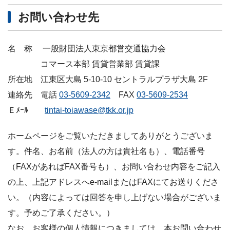
お問い合わせ先
名 称 一般財団法人東京都営交通協力会
コマース本部 賃貸営業部 賃貸課
所在地 江東区大島 5-10-10 セントラルプラザ大島 2F
連絡先 電話
03-5609-2342
FAX
03-5609-2534
Ｅﾒｰﾙ
tintai-toiawase@tkk.or.jp
ホームページをご覧いただきましてありがとうございま
す。件名、お名前（法人の方は貴社名も）、電話番号
（FAXがあればFAX番号も）、お問い合わせ内容をご記入
の上、上記アドレスへe-mailまたはFAXにてお送りくださ
い。（内容によっては回答を申し上げない場合がございま
す。予めご了承ください。）
なお、お客様の個人情報につきましては、本お問い合わせ