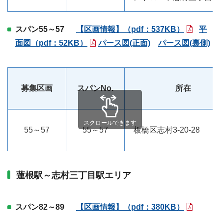
スパン55～57
【区画情報】
（pdf：537KB）
平
面図
（pdf：52KB）
パース図(正面)
パース図(裏側)
募集区画
スパンNo.
所在
スクロールできます
55～57
55～57
板橋区志村3-20-28
蓮根駅～志村三丁目駅エリア
スパン82～89
【区画情報】
（pdf：380KB）