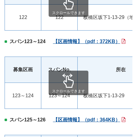
スクロールできます
122
122
板橋区坂下1-13-29（地
スパン123～124
【区画情報】
（pdf：372KB）
募集区画
スパンNo.
所在
スクロールできます
123～124
123～124
板橋区坂下1-13-29
スパン125～126
【区画情報】
（pdf：364KB）