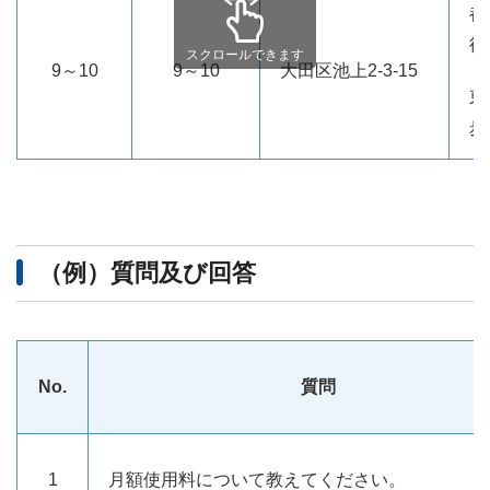
都
徒
スクロールできます
9～10
9～10
大田区池上2-3-15
東
歩
（例）質問及び回答
No.
質問
1
月額使用料について教えてください。