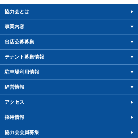
協力会とは
事業内容
出店公募募集
テナント募集情報
駐車場利用情報
経営情報
アクセス
採用情報
協力会会員募集