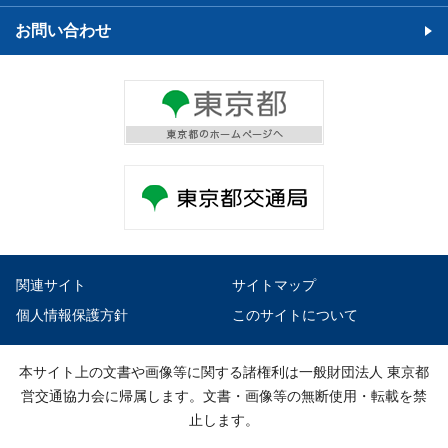
お問い合わせ
関連サイト
サイトマップ
個人情報保護方針
このサイトについて
本サイト上の文書や画像等に関する諸権利は一般財団法人 東京都
営交通協力会に帰属します。文書・画像等の無断使用・転載を禁
止します。