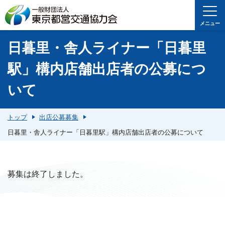
メニュー
日暮里・舎人ライナー「日暮里
駅」構内店舗出店者の公募につ
いて
トップ
出店公募募集
日暮里・舎人ライナー「日暮里駅」構内店舗出店者の公募について
募集は終了しました。