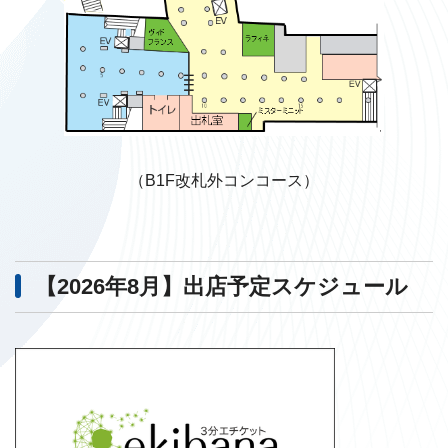
（B1F改札外コンコース）
【2026年8月】出店予定スケジュール