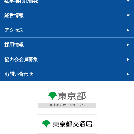
駐車場利用情報
経営情報
アクセス
採用情報
協力会会員募集
お問い合わせ