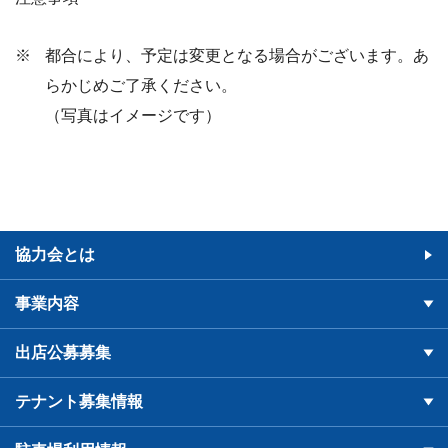
都合により、予定は変更となる場合がございます。あ
らかじめご了承ください。
（写真はイメージです）
協力会とは
事業内容
出店公募募集
テナント募集情報